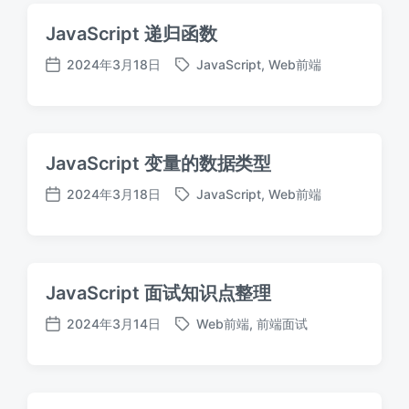
JavaScript 递归函数
2024年3月18日
JavaScript
,
Web前端
标
发
签
布
日
期
JavaScript 变量的数据类型
2024年3月18日
JavaScript
,
Web前端
标
发
签
布
日
期
JavaScript 面试知识点整理
2024年3月14日
Web前端
,
前端面试
标
发
签
布
日
期