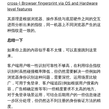
cross-) Browser fingerprint via OS and Hardware
level features
其原理是根据浏览器、操作系统与底层硬件之间的交互
进而分析出来的指纹，同一机器上不同浏览器产生的这
种指纹是一致的。
总结一下
如果你上面的内容似乎看不太懂，可以直接跳到这里
来。
客户端用户唯一性识别可靠性不够高，在利用综合指纹
识别时虽然碰撞概率降低，但仍然需要解决一些例如跨
浏览器身份识别这种问题，需要深挖。运用场景比较
广，可用于免登录、客户端追踪(例如根据用户搜索内
容，广告精确定推等等)一些精度要求不太高的地方。
对于免登录场景运用，可结合后期用户的一些信息做进
一步区分处理，但仍然达不到注册的身份验证方法的精
度。