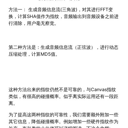
方法一： 生成音频信息流(三角波)，对其进行FFT变
换，计算SHA值作为指纹，音频输出到音频设备之前进
行清除，用户毫无察觉。
第二种方法是：生成音频信息流（正弦波），进行动态
压缩处理，计算MD5值。
这种方法出来的指纹仍然不是可靠的，与Canvas指纹
类似，有很高的碰撞概率。似乎离实际运用还有一段距
离。
为了提高这两种指纹的可靠性，我们需要额外附加一些
其它信息，降低碰撞概率。例如增加一些硬件指纹作为