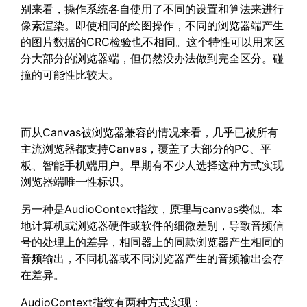
别来看，操作系统各自使用了不同的设置和算法来进行
像素渲染。即使相同的绘图操作，不同的浏览器端产生
的图片数据的CRC检验也不相同。这个特性可以用来区
分大部分的浏览器端，但仍然没办法做到完全区分。碰
撞的可能性比较大。
而从Canvas被浏览器兼容的情况来看，几乎已被所有
主流浏览器都支持Canvas，覆盖了大部分的PC、平
板、智能手机端用户。早期有不少人选择这种方式实现
浏览器端唯一性标识。
另一种是AudioContext指纹，原理与canvas类似。本
地计算机或浏览器硬件或软件的细微差别，导致音频信
号的处理上的差异，相同器上的同款浏览器产生相同的
音频输出，不同机器或不同浏览器产生的音频输出会存
在差异。
AudioContext指纹有两种方式实现：