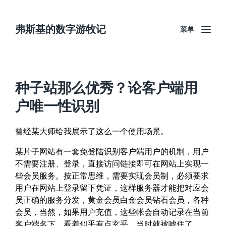
弗斯基的数字游牧记
菜单
种子站那么优秀？论客户端用
户唯一性识别
曾经某大师给我展示了这么一个使用场景。
某片子网站有一套免登陆识别客户端用户的机制，用户
不需要注册、登录，直接访问链接即可在网站上实现一
些会员服务。按正常思维，需要实现会员制，必须要求
用户在网站上登录留下凭证，这样服务器才能把对应会
员正确的服务分发，黄金会员白金会员钻石会员，各种
会员，当然，如果用户充值，这些帐会自动记录在当前
客户端名下。看着似乎有点玄乎，当时就被唬住了。