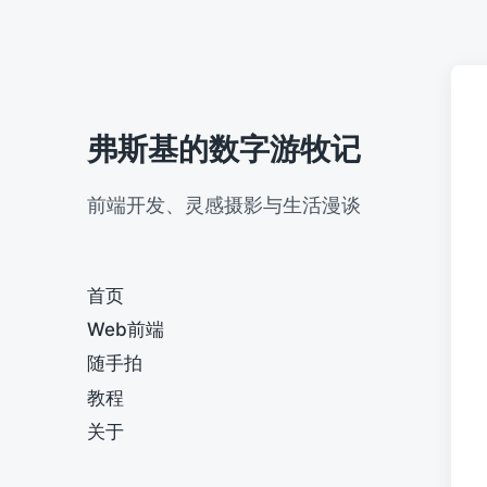
弗斯基的数字游牧记
前端开发、灵感摄影与生活漫谈
首页
Web前端
随手拍
教程
关于