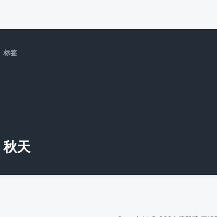
标签
秋天