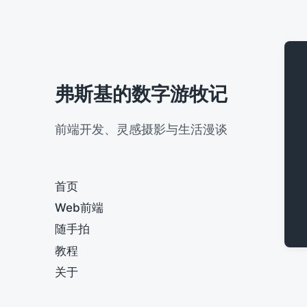
弗斯基的数字游牧记
前端开发、灵感摄影与生活漫谈
首页
Web前端
随手拍
教程
关于