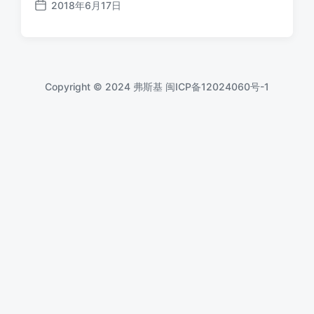
2018年6月17日
发
布
日
期
Copyright © 2024 弗斯基
闽ICP备12024060号-1