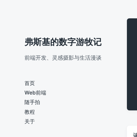
弗斯基的数字游牧记
前端开发、灵感摄影与生活漫谈
首页
Web前端
随手拍
教程
关于