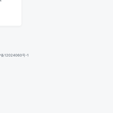
P备12024060号-1